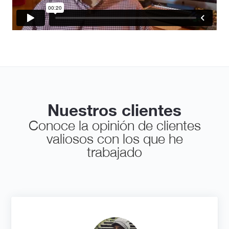
Nuestros clientes
Conoce la opinión de clientes
valiosos con los que he
trabajado