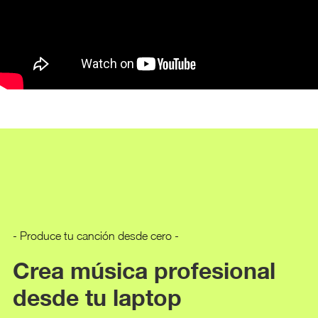
- Produce tu canción desde cero -
Crea música profesional
desde tu laptop