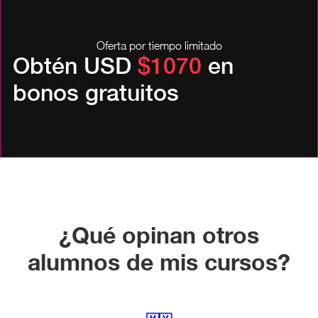
Oferta por tiempo limitado
Obtén USD
$1070
en
bonos gratuitos
¿Qué opinan otros
alumnos de mis cursos?