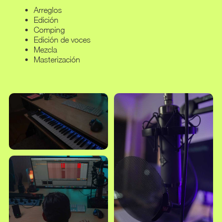
Arreglos
Edición
Comping
Edición de voces
Mezcla
Masterización