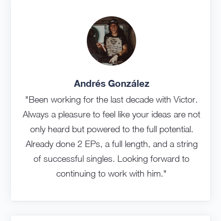
Andrés González
"Been working for the last decade with Victor.
Always a pleasure to feel like your ideas are not
only heard but powered to the full potential.
Already done 2 EPs, a full length, and a string
of successful singles. Looking forward to
continuing to work with him."