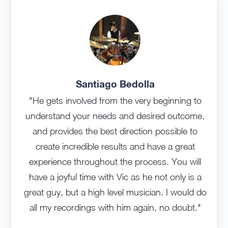
Santiago Bedolla
"He gets involved from the very beginning to
understand your needs and desired outcome,
and provides the best direction possible to
create incredible results and have a great
experience throughout the process. You will
have a joyful time with Vic as he not only is a
great guy, but a high level musician. I would do
all my recordings with him again, no doubt."