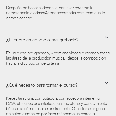
Después de hacer el depósito por favor envíame tu
comprobante a admin@godspeedmedia.com para que te
demos acceso.
¿El curso es en vivo o pre-grabado?
Es un curso pre-grabado, y contiene videos cubriendo todas
las áreas de la producción musical, desde la composición
hasta la distribución de tu tema.
¿Qué necesito para tomar el curso?
Necesitarás una computadora con acceso a internet, un
DAW, al menos una interfase, un micrófono y conocimiento
básico de cómo tocar un instrumento. Si no tienes alguno
de estos elementos por favor mándame un correo a