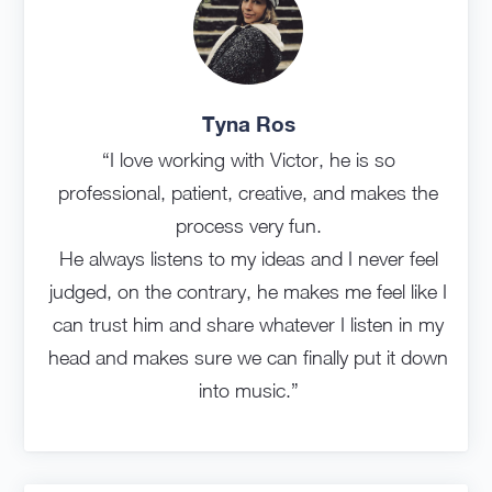
Tyna Ros
“I love working with Victor, he is so
professional, patient, creative, and makes the
process very fun.
He always listens to my ideas and I never feel
judged, on the contrary, he makes me feel like I
can trust him and share whatever I listen in my
head and makes sure we can finally put it down
into music.”