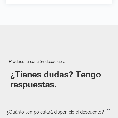
- Produce tu canción desde cero -
¿Tienes dudas? Tengo
respuestas.
¿Cuánto tiempo estará disponible el descuento?