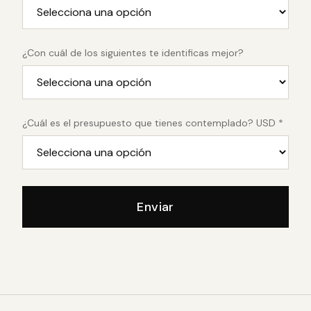
¿Con cuál de los siguientes te identificas mejor?
¿Cuál es el presupuesto que tienes contemplado? USD *
Enviar