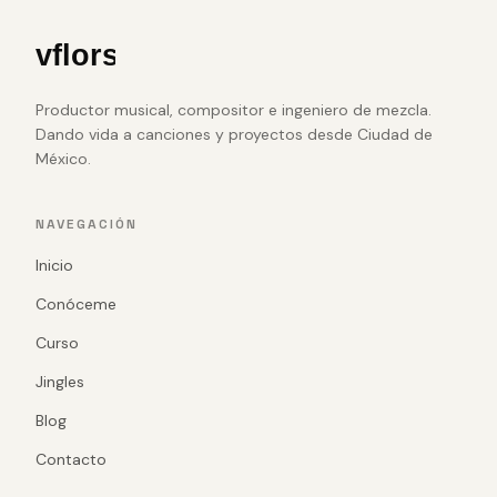
Productor musical, compositor e ingeniero de mezcla.
Dando vida a canciones y proyectos desde Ciudad de
México.
NAVEGACIÓN
Inicio
Conóceme
Curso
Jingles
Blog
Contacto