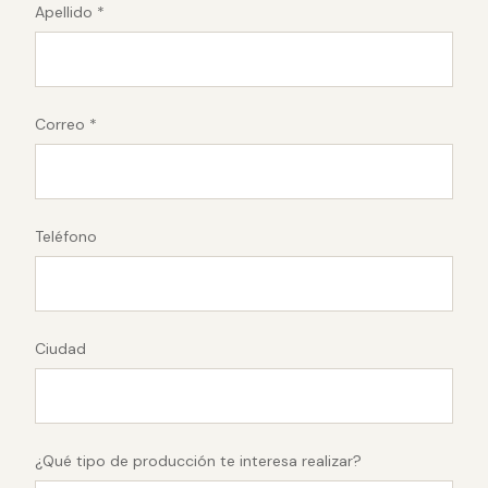
Apellido *
Correo *
Teléfono
Ciudad
¿Qué tipo de producción te interesa realizar?